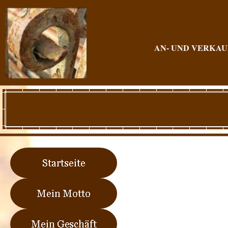
AN- UND VERKA